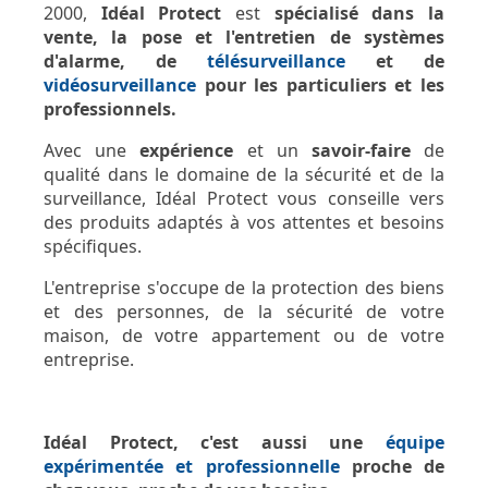
2000,
Idéal Protect
est
spécialisé dans la
vente, la pose et l'entretien de systèmes
d'alarme, de
télésurveillance
et de
vidéosurveillance
pour les particuliers et les
professionnels.
Avec une
expérience
et un
savoir-faire
de
qualité dans le domaine de la sécurité et de la
surveillance, Idéal Protect vous conseille vers
des produits adaptés à vos attentes et besoins
spécifiques.
L'entreprise s'occupe de la protection des biens
et des personnes, de la sécurité de votre
maison, de votre appartement ou de votre
entreprise.
Idéal Protect, c'est aussi une
équipe
expérimentée et professionnelle
proche de