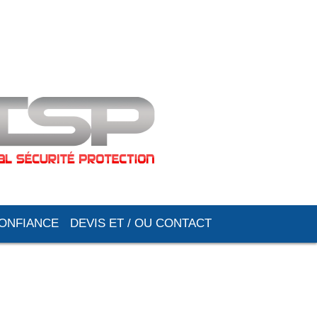
CONFIANCE
DEVIS ET / OU CONTACT