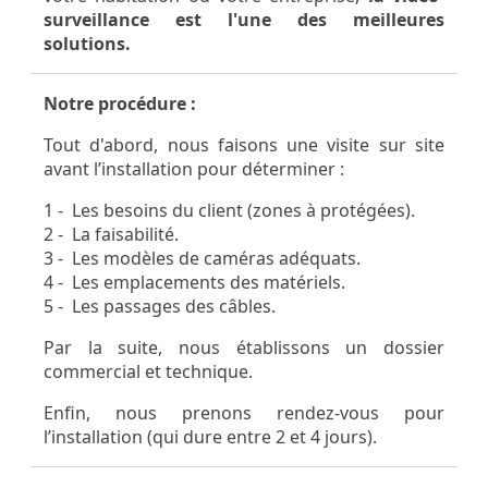
surveillance est l'une des meilleures
solutions.
Notre procédure :
Tout d'abord, nous faisons une visite sur site
avant l’installation pour déterminer :
1 - Les besoins du client (zones à protégées).
2 - La faisabilité.
3 - Les modèles de caméras adéquats.
4 - Les emplacements des matériels.
5 - Les passages des câbles.
Par la suite, nous établissons un dossier
commercial et technique.
Enfin, nous prenons rendez-vous pour
l’installation (qui dure entre 2 et 4 jours).