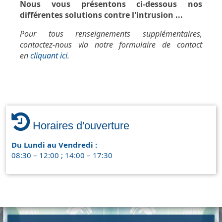
Nous vous présentons ci-dessous nos
différentes solutions contre l'intrusion ...
Pour tous renseignements supplémentaires,
contactez-nous via notre formulaire de contact
en
cliquant ici
.
Horaires d'ouverture
Du Lundi au Vendredi :
08:30 – 12:00 ; 14:00 – 17:30