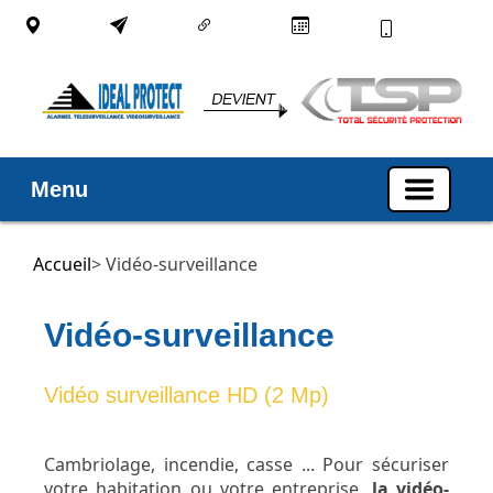
Menu
Accueil
> Vidéo-surveillance
Vidéo-surveillance
Vidéo surveillance HD (2 Mp)
Cambriolage, incendie, casse ... Pour sécuriser
votre habitation ou votre entreprise,
la vidéo-